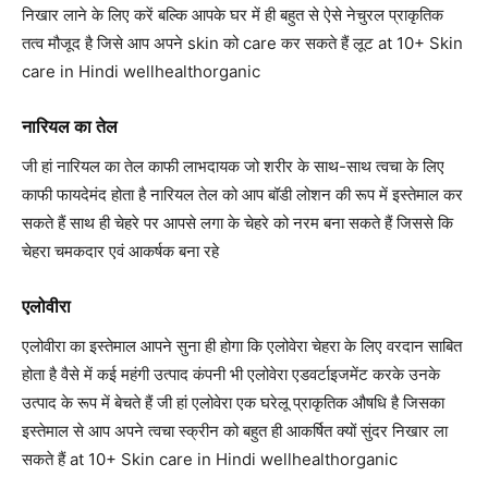
निखार लाने के लिए करें बल्कि आपके घर में ही बहुत से ऐसे नेचुरल प्राकृतिक
तत्व मौजूद है जिसे आप अपने skin को care कर सकते हैं लूट at 10+ Skin
care in Hindi wellhealthorganic
नारियल का तेल
जी हां नारियल का तेल काफी लाभदायक जो शरीर के साथ-साथ त्वचा के लिए
काफी फायदेमंद होता है नारियल तेल को आप बॉडी लोशन की रूप में इस्तेमाल कर
सकते हैं साथ ही चेहरे पर आपसे लगा के चेहरे को नरम बना सकते हैं जिससे कि
चेहरा चमकदार एवं आकर्षक बना रहे
एलोवीरा
एलोवीरा का इस्तेमाल आपने सुना ही होगा कि एलोवेरा चेहरा के लिए वरदान साबित
होता है वैसे में कई महंगी उत्पाद कंपनी भी एलोवेरा एडवर्टाइजमेंट करके उनके
उत्पाद के रूप में बेचते हैं जी हां एलोवेरा एक घरेलू प्राकृतिक औषधि है जिसका
इस्तेमाल से आप अपने त्वचा स्क्रीन को बहुत ही आकर्षित क्यों सुंदर निखार ला
सकते हैं at 10+ Skin care in Hindi wellhealthorganic