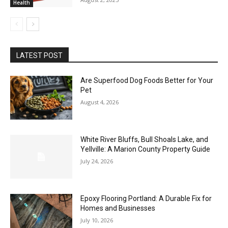
Health
LATEST POST
Are Superfood Dog Foods Better for Your
Pet
August 4, 2026
White River Bluffs, Bull Shoals Lake, and
Yellville: A Marion County Property Guide
July 24, 2026
Epoxy Flooring Portland: A Durable Fix for
Homes and Businesses
July 10, 2026