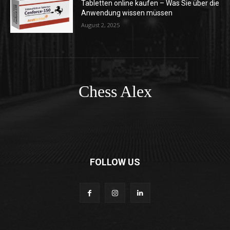
Tabletten online kaufen – Was Sie über die
Anwendung wissen müssen
August 2, 2025
Chess Alex
FOLLOW US