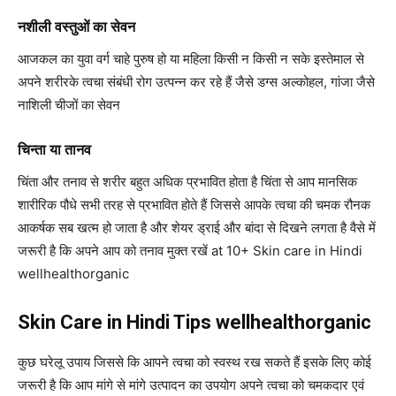
नशीली वस्तुओं का सेवन
आजकल का युवा वर्ग चाहे पुरुष हो या महिला किसी न किसी न सके इस्तेमाल से
अपने शरीरके त्वचा संबंधी रोग उत्पन्न कर रहे हैं जैसे डग्स अल्कोहल, गांजा जैसे
नाशिली चीजों का सेवन
चिन्ता या तानव
चिंता और तनाव से शरीर बहुत अधिक प्रभावित होता है चिंता से आप मानसिक
शारीरिक पौधे सभी तरह से प्रभावित होते हैं जिससे आपके त्वचा की चमक रौनक
आकर्षक सब खत्म हो जाता है और शेयर ड्राई और बांदा से दिखने लगता है वैसे में
जरूरी है कि अपने आप को तनाव मुक्त रखें at 10+ Skin care in Hindi
wellhealthorganic
Skin Care in Hindi Tips wellhealthorganic
कुछ घरेलू उपाय जिससे कि आपने त्वचा को स्वस्थ रख सकते हैं इसके लिए कोई
जरूरी है कि आप मांगे से मांगे उत्पादन का उपयोग अपने त्वचा को चमकदार एवं