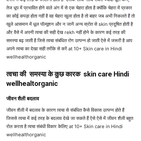
तेज धूप में प्रभावित होने वाले अंग में से एक चेहरा होता है क्योंकि चेहरा में प्रकार
का कोई कपड़ा होता नहीं है वह चेहरा खुला होता है तो बाहर जब अभी निकलते हैं तो
खुले आसमान में धूल पॉल्यूशन और न जानें अन्य स्रोत से skin प्रदूषित होती है
और वैसे में अपनी त्वचा की सही देख rekh नहीं होने के कारण कई तरह की
समस्या बढ़ जाती है जिसे त्वचा संबंधित रोग उत्पन्न हो जाती ऐसे में जरूरी है आप
अपने त्वचा का देखा सही तरीके से करें at 10+ Skin care in Hindi
wellhealthorganic
त्वचा की
समस्या के कुछ कारक
skin care Hindi
wellhealtorganic
जीवन शैली बदलाव
जीवन शैली में बदलाव के कारण त्वचा से संबंधित कैसे विकास उत्पन्न होते हैं
जिससे त्वचा में कई तरह के बदलाव देखे जा सकते हैं ऐसे ऐसे में जीवन शैली बहुत
रोल करता है त्वचा संबंधी विकार केलिए at 10+ Skin care in Hindi
wellhealthorganic