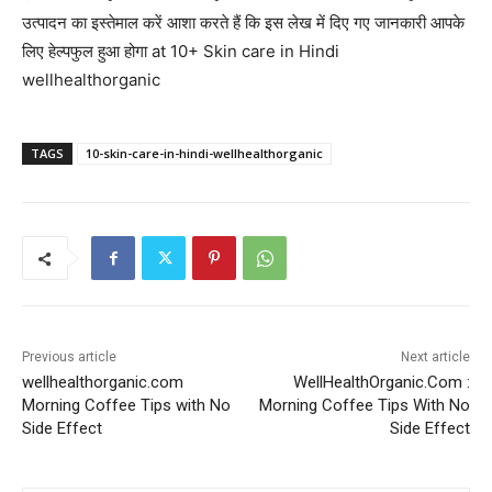
उत्पादन का इस्तेमाल करें आशा करते हैं कि इस लेख में दिए गए जानकारी आपके
लिए हेल्पफुल हुआ होगा at 10+ Skin care in Hindi
wellhealthorganic
TAGS
10-skin-care-in-hindi-wellhealthorganic
Previous article
Next article
wellhealthorganic.com
WellHealthOrganic.Com :
Morning Coffee Tips with No
Morning Coffee Tips With No
Side Effect
Side Effect