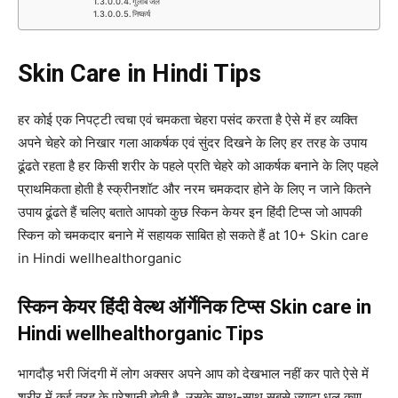
गुलाब जल
निष्कर्ष
Skin Care in Hindi Tips
हर कोई एक निपट्टी त्वचा एवं चमकता चेहरा पसंद करता है ऐसे में हर व्यक्ति
अपने चेहरे को निखार गला आकर्षक एवं सुंदर दिखने के लिए हर तरह के उपाय
ढूंढते रहता है हर किसी शरीर के पहले प्रति चेहरे को आकर्षक बनाने के लिए पहले
प्राथमिकता होती है स्क्रीनशॉट और नरम चमकदार होने के लिए न जाने कितने
उपाय ढूंढते हैं चलिए बताते आपको कुछ स्किन केयर इन हिंदी टिप्स जो आपकी
स्किन को चमकदार बनाने में सहायक साबित हो सकते हैं at 10+ Skin care
in Hindi wellhealthorganic
स्किन केयर हिंदी वेल्थ ऑर्गेनिक टिप्स
Skin care in
Hindi
wellhealthorganic Tips
भागदौड़ भरी जिंदगी में लोग अक्सर अपने आप को देखभाल नहीं कर पाते ऐसे में
शरीर में कई तरह के परेशानी होती है उसके साथ-साथ सबसे ज्यादा धूल कण,