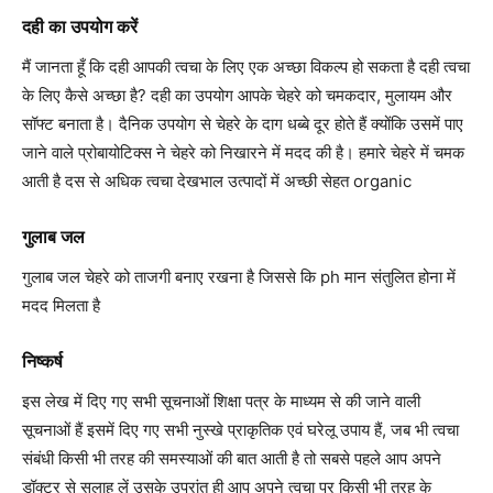
दही का उपयोग करें
मैं जानता हूँ कि दही आपकी त्वचा के लिए एक अच्छा विकल्प हो सकता है दही त्वचा
के लिए कैसे अच्छा है? दही का उपयोग आपके चेहरे को चमकदार, मुलायम और
सॉफ्ट बनाता है। दैनिक उपयोग से चेहरे के दाग धब्बे दूर होते हैं क्योंकि उसमें पाए
जाने वाले प्रोबायोटिक्स ने चेहरे को निखारने में मदद की है। हमारे चेहरे में चमक
आती है दस से अधिक त्वचा देखभाल उत्पादों में अच्छी सेहत organic
गुलाब जल
गुलाब जल चेहरे को ताजगी बनाए रखना है जिससे कि ph मान संतुलित होना में
मदद मिलता है
निष्कर्ष
इस लेख में दिए गए सभी सूचनाओं शिक्षा पत्र के माध्यम से की जाने वाली
सूचनाओं हैं इसमें दिए गए सभी नुस्खे प्राकृतिक एवं घरेलू उपाय हैं, जब भी त्वचा
संबंधी किसी भी तरह की समस्याओं की बात आती है तो सबसे पहले आप अपने
डॉक्टर से सलाह लें उसके उपरांत ही आप अपने त्वचा पर किसी भी तरह के