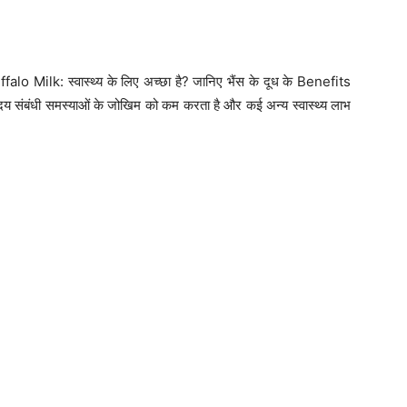
 Buffalo Milk: स्वास्थ्य के लिए अच्छा है? जानिए भैंस के दूध के Benefits
य संबंधी समस्याओं के जोखिम को कम करता है और कई अन्य स्वास्थ्य लाभ