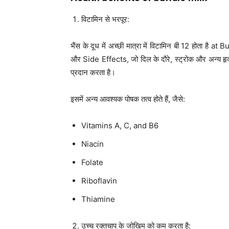
विटामिन से भरपूर:
भैंस के दूध में अच्छी मात्रा में विटामिन बी 12 होता है at
और Side Effects, जो दिल के दौरे, स्ट्रोक और अन्य हृद
प्रदान करता है।
इसमें अन्य आवश्यक पोषक तत्व होते हैं, जैसे:
Vitamins A, C, and B6
Niacin
Folate
Riboflavin
Thiamine
उच्च रक्तचाप के जोखिम को कम करता है: