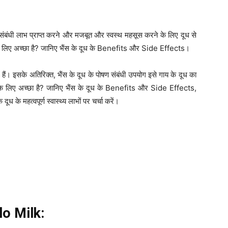
ंबंधी लाभ प्राप्त करने और मजबूत और स्वस्थ महसूस करने के लिए दूध से
्य के लिए अच्छा है? जानिए भैंस के दूध के Benefits और Side Effects।
हैं। इसके अतिरिक्त, भैंस के दूध के पोषण संबंधी उपयोग इसे गाय के दूध का
्य के लिए अच्छा है? जानिए भैंस के दूध के Benefits और Side Effects,
ूध के महत्वपूर्ण स्वास्थ्य लाभों पर चर्चा करें।
lo Milk: