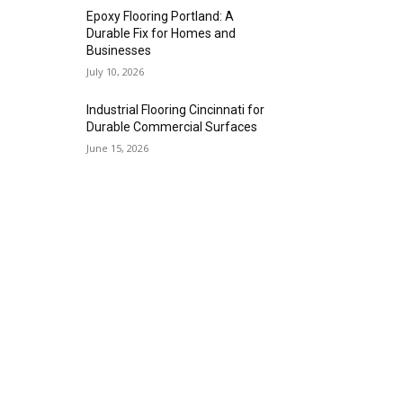
Epoxy Flooring Portland: A
Durable Fix for Homes and
Businesses
July 10, 2026
Industrial Flooring Cincinnati for
Durable Commercial Surfaces
June 15, 2026