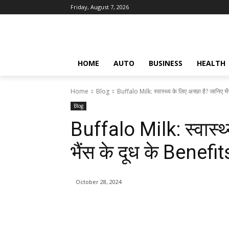
Friday, August 7, 2026
HOME
AUTO
BUSINESS
HEALTH
Home
Blog
Buffalo Milk: स्वास्थ्य के लिए अच्छा है? जानिए भैंस
Blog
Buffalo Milk: स्वास्थ्
भैंस के दूध के Benef
October 28, 2024
Share