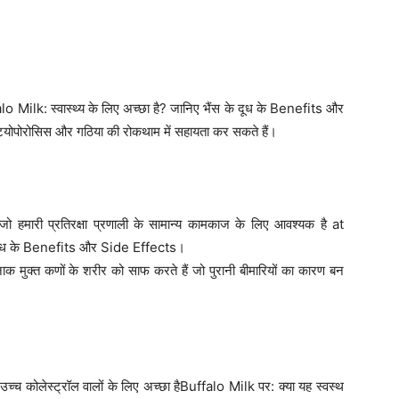
alo Milk: स्वास्थ्य के लिए अच्छा है? जानिए भैंस के दूध के Benefits और
्टियोपोरोसिस और गठिया की रोकथाम में सहायता कर सकते हैं।
हमारी प्रतिरक्षा प्रणाली के सामान्य कामकाज के लिए आवश्यक है at
के दूध के Benefits और Side Effects।
तरनाक मुक्त कणों के शरीर को साफ करते हैं जो पुरानी बीमारियों का कारण बन
र उच्च कोलेस्ट्रॉल वालों के लिए अच्छा हैBuffalo Milk पर: क्या यह स्वस्थ