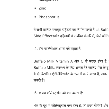
Zinc
Phosphorus
ये सभी खनिज मजबूत हड्डियों का निर्माण करते हैं at Buff
Side Effectsऔर हड्डियों से संबंधित बीमारियों, जैसे ऑस
रोग प्रतिरोधक क्षमता को बढ़ाता है:
Buffalo Milk Vitamin A और C से भरपूर होता है, जो 
Buffalo Milk: स्वास्थ्य के लिए अच्छा है? जानिए भैंस 
ये दो विटामिन एंटीऑक्सिडेंट के रूप में कार्य करते हैं, ख
सकते हैं।
खराब कोलेस्ट्रॉल को कम करता है:
भैंस के दूध में कोलेस्ट्रॉल कम होता है, जो हृदय रोगियों औ