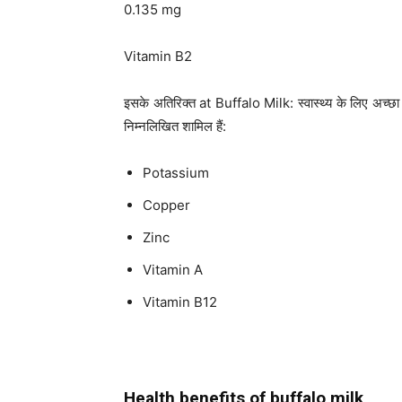
0.135 mg
Vitamin B2
इसके अतिरिक्त at Buffalo Milk: स्वास्थ्य के लिए अच्छा
निम्नलिखित शामिल हैं:
Potassium
Copper
Zinc
Vitamin A
Vitamin B12
Health benefits of buffalo milk