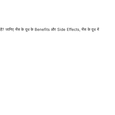
 है? जानिए भैंस के दूध के Benefits और Side Effects, भैंस के दूध में