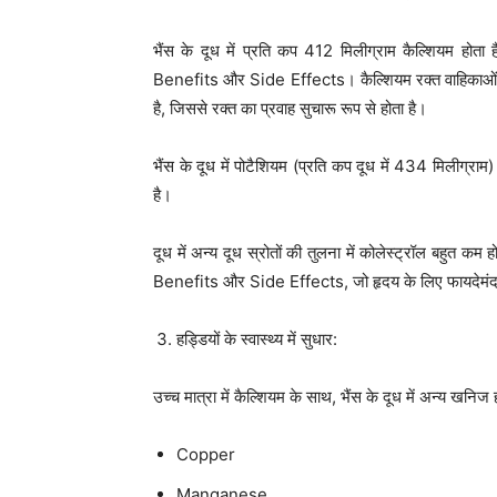
भैंस के दूध में प्रति कप 412 मिलीग्राम कैल्शियम होता 
Benefits और Side Effects। कैल्शियम रक्त वाहिकाओं
है, जिससे रक्त का प्रवाह सुचारू रूप से होता है।
भैंस के दूध में पोटैशियम (प्रति कप दूध में 434 मिलीग्राम) 
है।
दूध में अन्य दूध स्रोतों की तुलना में कोलेस्ट्रॉल बहुत कम
Benefits और Side Effects, जो हृदय के लिए फायदेमंद 
हड्डियों के स्वास्थ्य में सुधार:
उच्च मात्रा में कैल्शियम के साथ, भैंस के दूध में अन्य खनिज हो
Copper
Manganese