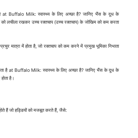
है at Buffalo Milk: स्वास्थ्य के लिए अच्छा है? जानिए भैंस के दूध के
 को लचीला रखकर उच्च रक्तचाप (उच्च रक्तचाप) के जोखिम को कम करता
प्रचुर मात्रा में होता है, जो रक्तचाप को कम करने में प्रमुख भूमिका निभाता
 होता है at Buffalo Milk: स्वास्थ्य के लिए अच्छा है? जानिए भैंस के दूध के
होता है।
ते हैं जो हड्डियों को मजबूत करते हैं, जैसे: