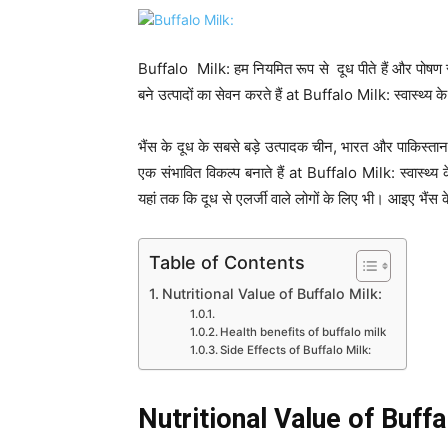
Buffalo Milk: हम नियमित रूप से दूध पीते हैं और पोषण स
बने उत्पादों का सेवन करते हैं at Buffalo Milk: स्वास्थ
भैंस के दूध के सबसे बड़े उत्पादक चीन, भारत और पाकिस्तान 
एक संभावित विकल्प बनाते हैं at Buffalo Milk: स्वास्थ
यहां तक कि दूध से एलर्जी वाले लोगों के लिए भी। आइए भैंस के द
Table of Contents
Nutritional Value of Buffalo Milk:
Health benefits of buffalo milk
Side Effects of Buffalo Milk:
Nutritional Value of Buffa