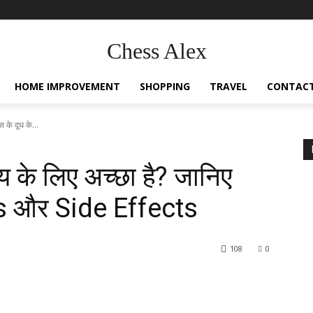
Chess Alex
HOME IMPROVEMENT
SHOPPING
TRAVEL
CONTACT
 के दूध के...
य के लिए अच्छा है? जानिए
its और Side Effects
108
0